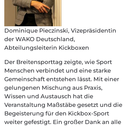
Dominique Pieczinski, Vizepräsidentin
der WAKO Deutschland,
Abteilungsleiterin Kickboxen
Der Breitensporttag zeigte, wie Sport
Menschen verbindet und eine starke
Gemeinschaft entstehen lässt. Mit einer
gelungenen Mischung aus Praxis,
Wissen und Austausch hat die
Veranstaltung Maßstäbe gesetzt und die
Begeisterung für den Kickbox-Sport
weiter gefestigt. Ein großer Dank an alle