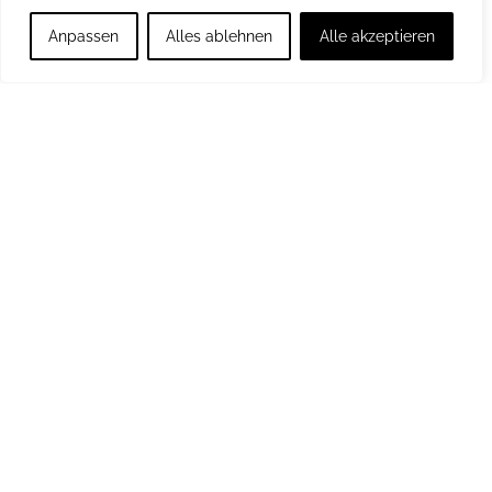
Anpassen
Alles ablehnen
Alle akzeptieren