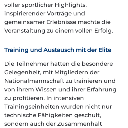
voller sportlicher Highlights,
inspirierender Vorträge und
gemeinsamer Erlebnisse machte die
Veranstaltung zu einem vollen Erfolg.
Training und Austausch mit der Elite
Die Teilnehmer hatten die besondere
Gelegenheit, mit Mitgliedern der
Nationalmannschaft zu trainieren und
von ihrem Wissen und ihrer Erfahrung
zu profitieren. In intensiven
Trainingseinheiten wurden nicht nur
technische Fähigkeiten geschult,
sondern auch der Zusammenhalt