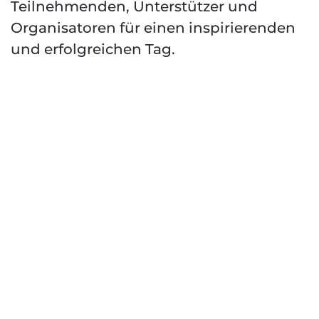
Teilnehmenden, Unterstützer und
Organisatoren für einen inspirierenden
und erfolgreichen Tag.