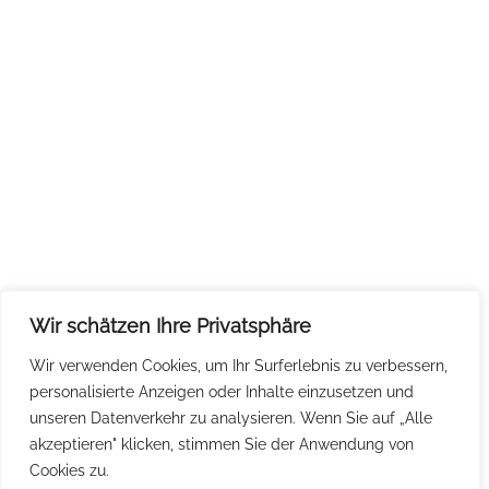
Wir schätzen Ihre Privatsphäre
Wir verwenden Cookies, um Ihr Surferlebnis zu verbessern,
personalisierte Anzeigen oder Inhalte einzusetzen und
unseren Datenverkehr zu analysieren. Wenn Sie auf „Alle
akzeptieren" klicken, stimmen Sie der Anwendung von
Cookies zu.