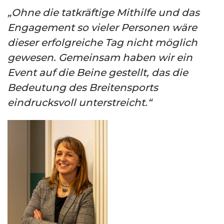
„Ohne die tatkräftige Mithilfe und das
Engagement so vieler Personen wäre
dieser erfolgreiche Tag nicht möglich
gewesen. Gemeinsam haben wir ein
Event auf die Beine gestellt, das die
Bedeutung des Breitensports
eindrucksvoll unterstreicht.“