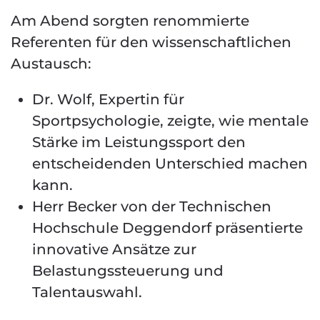
Am Abend sorgten renommierte
Referenten für den wissenschaftlichen
Austausch:
Dr. Wolf, Expertin für
Sportpsychologie, zeigte, wie mentale
Stärke im Leistungssport den
entscheidenden Unterschied machen
kann.
Herr Becker von der Technischen
Hochschule Deggendorf präsentierte
innovative Ansätze zur
Belastungssteuerung und
Talentauswahl.