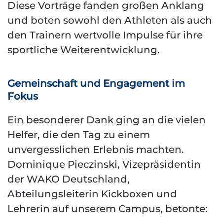
Diese Vorträge fanden großen Anklang
und boten sowohl den Athleten als auch
den Trainern wertvolle Impulse für ihre
sportliche Weiterentwicklung.
Gemeinschaft und Engagement im
Fokus
Ein besonderer Dank ging an die vielen
Helfer, die den Tag zu einem
unvergesslichen Erlebnis machten.
Dominique Pieczinski, Vizepräsidentin
der WAKO Deutschland,
Abteilungsleiterin Kickboxen und
Lehrerin auf unserem Campus, betonte: