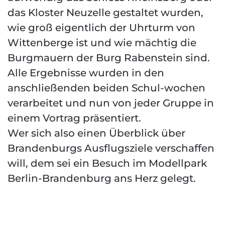
das Kloster Neuzelle gestaltet wurden,
wie groß eigentlich der Uhrturm von
Wittenberge ist und wie mächtig die
Burgmauern der Burg Rabenstein sind.
Alle Ergebnisse wurden in den
anschließenden beiden Schul-wochen
verarbeitet und nun von jeder Gruppe in
einem Vortrag präsentiert.
Wer sich also einen Überblick über
Brandenburgs Ausflugsziele verschaffen
will, dem sei ein Besuch im Modellpark
Berlin-Brandenburg ans Herz gelegt.