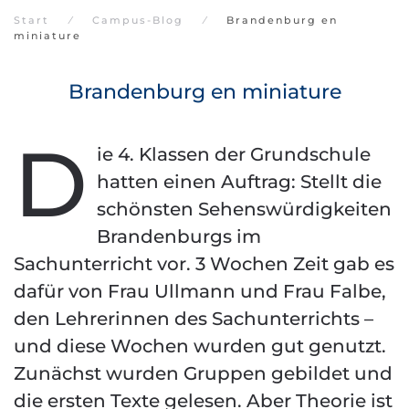
Start
Campus-Blog
Brandenburg en
miniature
Brandenburg en miniature
D
ie 4. Klassen der Grundschule
hatten einen Auftrag: Stellt die
schönsten Sehenswürdigkeiten
Brandenburgs im
Sachunterricht vor. 3 Wochen Zeit gab es
dafür von Frau Ullmann und Frau Falbe,
den Lehrerinnen des Sachunterrichts –
und diese Wochen wurden gut genutzt.
Zunächst wurden Gruppen gebildet und
die ersten Texte gelesen. Aber Theorie ist