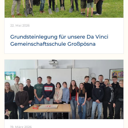
22. Mai 2026
Grundsteinlegung für unsere Da Vinci
Gemeinschaftsschule Großpösna
19. März 2026