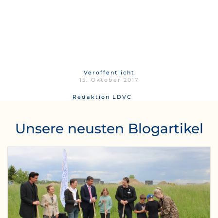
Veröffentlicht
15. Oktober 2017
Redaktion LDVC
Unsere neusten Blogartikel