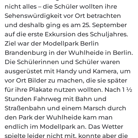
nicht alles – die Schüler wollten ihre
Sehenswürdigkeit vor Ort betrachten
und deshalb ging es am 25. September
auf die erste Exkursion des Schuljahres.
Ziel war der Modellpark Berlin
Brandenburg in der Wuhlheide in Berlin.
Die Schülerinnen und Schüler waren
ausgerüstet mit Handy und Kamera, um
vor Ort Bilder zu machen, die sie später
für ihre Plakate nutzen wollten. Nach 1 ½
Stunden Fahrweg mit Bahn und
Straßenbahn und einem Marsch durch
den Park der Wuhlheide kam man
endlich im Modellpark an. Das Wetter
spielte leider nicht mit, konnte aber die