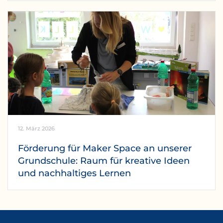
12. März 2026
Förderung für Maker Space an unserer
Grundschule: Raum für kreative Ideen
und nachhaltiges Lernen