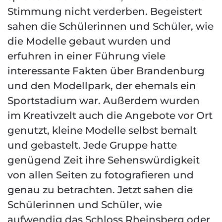
Stimmung nicht verderben. Begeistert
sahen die Schülerinnen und Schüler, wie
die Modelle gebaut wurden und
erfuhren in einer Führung viele
interessante Fakten über Brandenburg
und den Modellpark, der ehemals ein
Sportstadium war. Außerdem wurden
im Kreativzelt auch die Angebote vor Ort
genutzt, kleine Modelle selbst bemalt
und gebastelt. Jede Gruppe hatte
genügend Zeit ihre Sehenswürdigkeit
von allen Seiten zu fotografieren und
genau zu betrachten. Jetzt sahen die
Schülerinnen und Schüler, wie
aufwendig das Schloss Rheinsberg oder