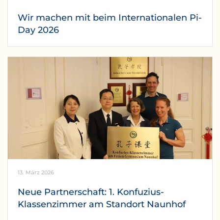
Wir machen mit beim Internationalen Pi-
Day 2026
13. März 2026
Neue Partnerschaft: 1. Konfuzius-
Klassenzimmer am Standort Naunhof