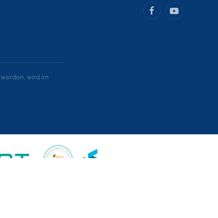
 werden, wird im