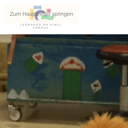
Zum Hauptinhalt springen