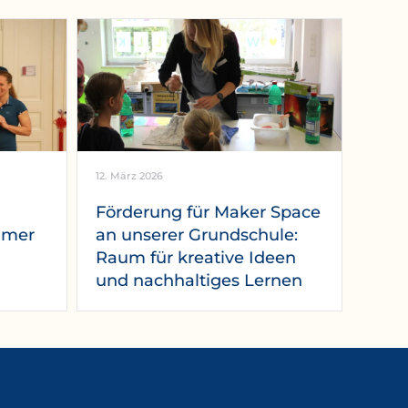
12. März 2026
Förderung für Maker Space
mmer
an unserer Grundschule:
Raum für kreative Ideen
und nachhaltiges Lernen