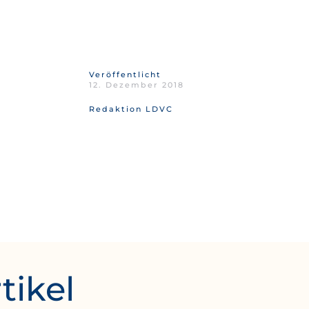
Veröffentlicht
12. Dezember 2018
Redaktion LDVC
tikel