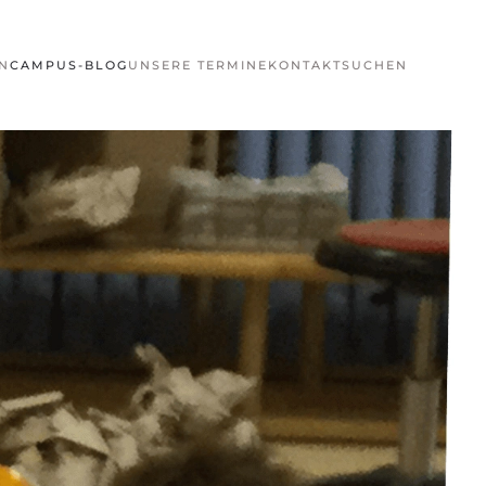
N
CAMPUS-BLOG
UNSERE TERMINE
KONTAKT
SUCHEN