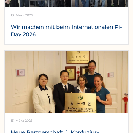
19. März 2026
Wir machen mit beim Internationalen Pi-
Day 2026
13. März 2026
Neue Partnerschaft: 1. Konfuzius-