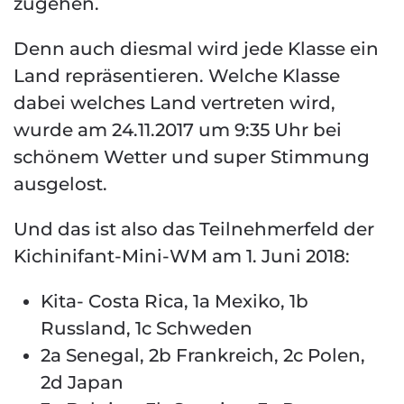
zugehen.
Denn auch diesmal wird jede Klasse ein
Land repräsentieren. Welche Klasse
dabei welches Land vertreten wird,
wurde am 24.11.2017 um 9:35 Uhr bei
schönem Wetter und super Stimmung
ausgelost.
Und das ist also das Teilnehmerfeld der
Kichinifant-Mini-WM am 1. Juni 2018:
Kita- Costa Rica, 1a Mexiko, 1b
Russland, 1c Schweden
2a Senegal, 2b Frankreich, 2c Polen,
2d Japan