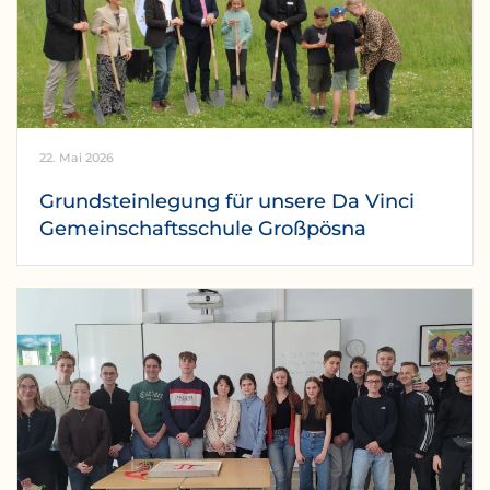
22. Mai 2026
Grundsteinlegung für unsere Da Vinci
Gemeinschaftsschule Großpösna