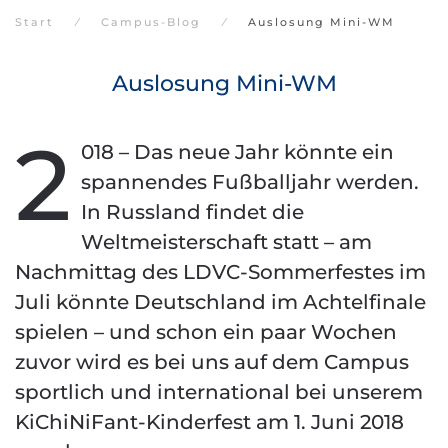
Start
Campus-Blog
Auslosung Mini-WM
Auslosung Mini-WM
2
018 – Das neue Jahr könnte ein
spannendes Fußballjahr werden.
In Russland findet die
Weltmeisterschaft statt – am
Nachmittag des LDVC-Sommerfestes im
Juli könnte Deutschland im Achtelfinale
spielen – und schon ein paar Wochen
zuvor wird es bei uns auf dem Campus
sportlich und international bei unserem
KiChiNiFant-Kinderfest am 1. Juni 2018