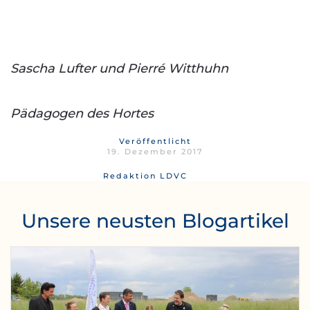
Sascha Lufter und Pierré Witthuhn
Pädagogen des Hortes
Veröffentlicht
19. Dezember 2017
Redaktion LDVC
Unsere neusten Blogartikel