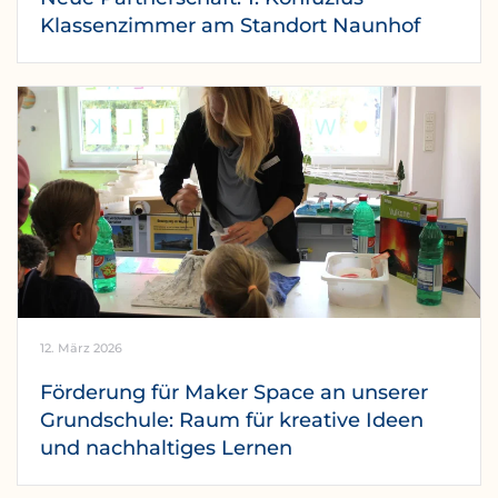
Klassenzimmer am Standort Naunhof
12. März 2026
Förderung für Maker Space an unserer
Grundschule: Raum für kreative Ideen
und nachhaltiges Lernen