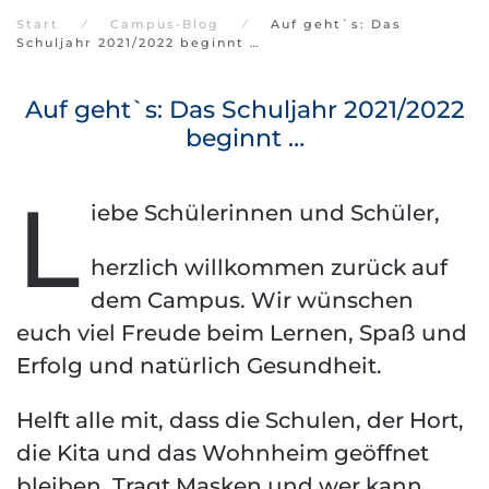
Start
Campus-Blog
Auf geht`s: Das
Schuljahr 2021/2022 beginnt …
Auf geht`s: Das Schuljahr 2021/2022
beginnt …
L
iebe Schülerinnen und Schüler,
herzlich willkommen zurück auf
dem Campus. Wir wünschen
euch viel Freude beim Lernen, Spaß und
Erfolg und natürlich Gesundheit.
Helft alle mit, dass die Schulen, der Hort,
die Kita und das Wohnheim geöffnet
bleiben. Tragt Masken und wer kann,