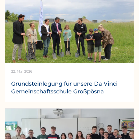
22. Mai 2026
Grundsteinlegung für unsere Da Vinci
Gemeinschaftsschule Großpösna