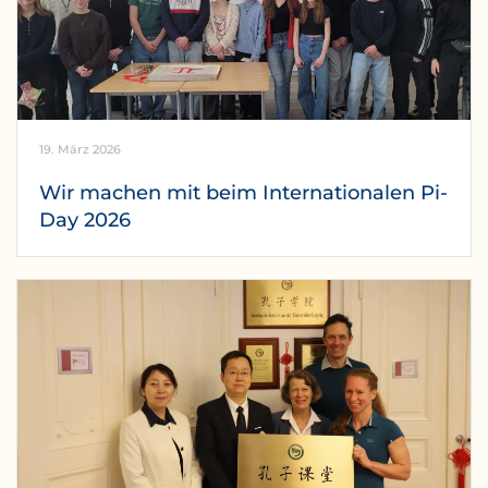
19. März 2026
Wir machen mit beim Internationalen Pi-
Day 2026