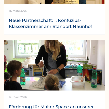
13. März 2026
Neue Partnerschaft: 1. Konfuzius-
Klassenzimmer am Standort Naunhof
12. März 2026
Förderung für Maker Space an unserer