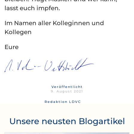
lasst euch impfen.
Im Namen aller Kolleginnen und
Kollegen
Eure
Veröffentlicht
9. August 2021
Redaktion LDVC
Unsere neusten Blogartikel