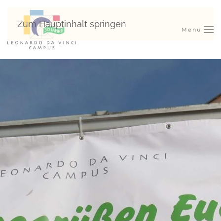
Zum Hauptinhalt springen
Menü