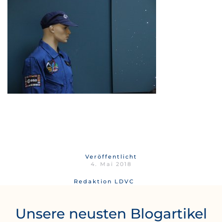
Veröffentlicht
4. Mai 2018
Redaktion LDVC
Unsere neusten Blogartikel