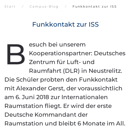
Start
Campus-Blog
Funkkontakt zur ISS
Funkkontakt zur ISS
B
esuch bei unserem
Kooperationspartner: Deutsches
Zentrum für Luft- und
Raumfahrt (DLR) in Neustrelitz.
Die Schüler probten den Funkkontakt
mit Alexander Gerst, der voraussichtlich
am 6. Juni 2018 zur Internationalen
Raumstation fliegt. Er wird der erste
Deutsche Kommandant der
Raumstation und bleibt 6 Monate im All.