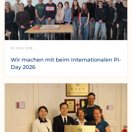
19. März 2026
Wir machen mit beim Internationalen Pi-
Day 2026