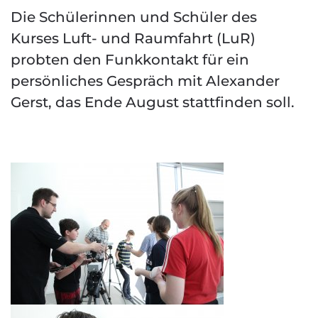
Die Schülerinnen und Schüler des
Kurses Luft- und Raumfahrt (LuR)
probten den Funkkontakt für ein
persönliches Gespräch mit Alexander
Gerst, das Ende August stattfinden soll.