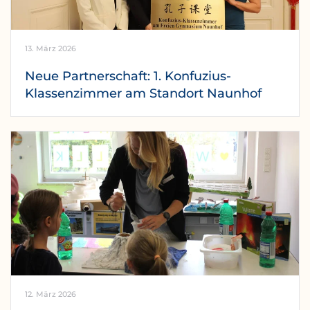
13. März 2026
Neue Partnerschaft: 1. Konfuzius-
Klassenzimmer am Standort Naunhof
12. März 2026