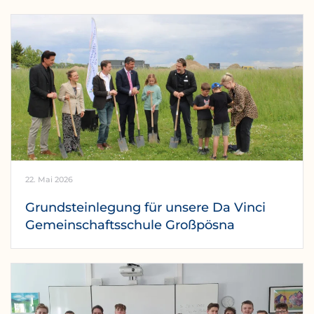
22. Mai 2026
Grundsteinlegung für unsere Da Vinci
Gemeinschaftsschule Großpösna