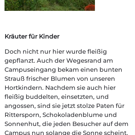
Kräuter für Kinder
Doch nicht nur hier wurde fleißig
gepflanzt. Auch der Wegesrand am
Campuseingang bekam einen bunten
Strauß frischer Blumen von unseren
Hortkindern. Nachdem sie auch hier
fleißig buddelten, einsetzten, und
angossen, sind sie jetzt stolze Paten für
Rittersporn, Schokoladenblume und
Sonnenhut, die jeden Besucher auf dem
Campus nun solange die Sonne scheint,