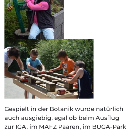
Gespielt in der Botanik wurde natürlich
auch ausgiebig, egal ob beim Ausflug
zur IGA, im MAFZ Paaren, im BUGA-Park