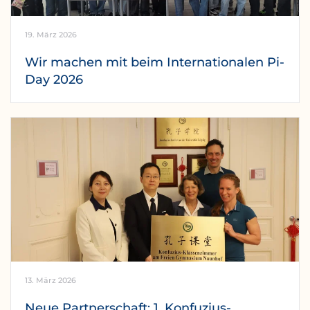
19. März 2026
Wir machen mit beim Internationalen Pi-
Day 2026
13. März 2026
Neue Partnerschaft: 1. Konfuzius-