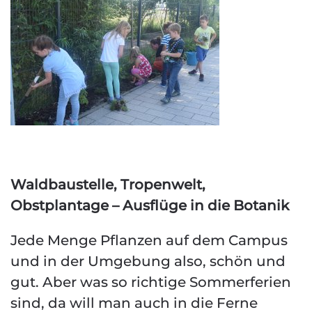
Waldbaustelle, Tropenwelt,
Obstplantage – Ausflüge in die Botanik
Jede Menge Pflanzen auf dem Campus
und in der Umgebung also, schön und
gut. Aber was so richtige Sommerferien
sind, da will man auch in die Ferne