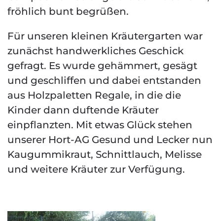
fröhlich bunt begrüßen.
Für unseren kleinen Kräutergarten war
zunächst handwerkliches Geschick
gefragt. Es wurde gehämmert, gesägt
und geschliffen und dabei entstanden
aus Holzpaletten Regale, in die die
Kinder dann duftende Kräuter
einpflanzten. Mit etwas Glück stehen
unserer Hort-AG Gesund und Lecker nun
Kaugummikraut, Schnittlauch, Melisse
und weitere Kräuter zur Verfügung.