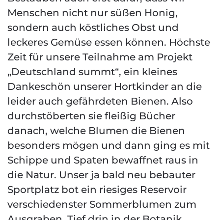
Menschen nicht nur süßen Honig,
sondern auch köstliches Obst und
leckeres Gemüse essen können. Höchste
Zeit für unsere Teilnahme am Projekt
„Deutschland summt“, ein kleines
Dankeschön unserer Hortkinder an die
leider auch gefährdeten Bienen. Also
durchstöberten sie fleißig Bücher
danach, welche Blumen die Bienen
besonders mögen und dann ging es mit
Schippe und Spaten bewaffnet raus in
die Natur. Unser ja bald neu bebauter
Sportplatz bot ein riesiges Reservoir
verschiedenster Sommerblumen zum
Ausgraben. Tief drin in der Botanik