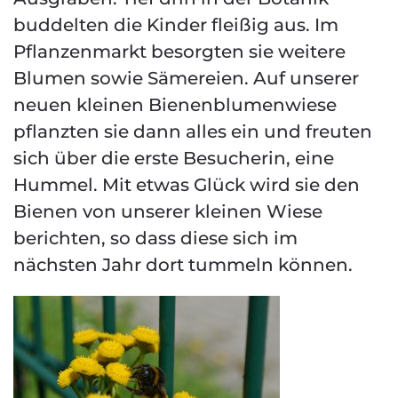
buddelten die Kinder fleißig aus. Im
Pflanzenmarkt besorgten sie weitere
Blumen sowie Sämereien. Auf unserer
neuen kleinen Bienenblumenwiese
pflanzten sie dann alles ein und freuten
sich über die erste Besucherin, eine
Hummel. Mit etwas Glück wird sie den
Bienen von unserer kleinen Wiese
berichten, so dass diese sich im
nächsten Jahr dort tummeln können.