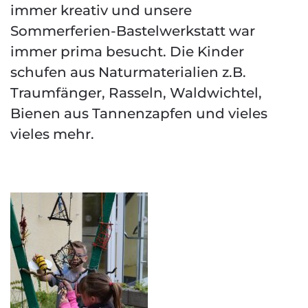
immer kreativ und unsere
Sommerferien-Bastelwerkstatt war
immer prima besucht. Die Kinder
schufen aus Naturmaterialien z.B.
Traumfänger, Rasseln, Waldwichtel,
Bienen aus Tannenzapfen und vieles
vieles mehr.