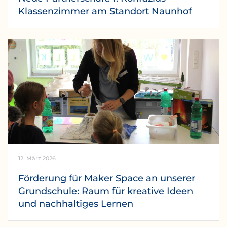
Klassenzimmer am Standort Naunhof
12. März 2026
Förderung für Maker Space an unserer
Grundschule: Raum für kreative Ideen
und nachhaltiges Lernen