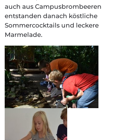
auch aus Campusbrombeeren
entstanden danach köstliche
Sommercocktails und leckere
Marmelade.