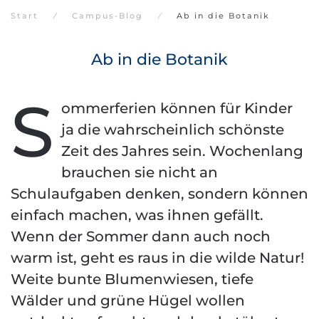
Start
Campus-Blog
Ab in die Botanik
Ab in die Botanik
S
ommerferien können für Kinder
ja die wahrscheinlich schönste
Zeit des Jahres sein. Wochenlang
brauchen sie nicht an
Schulaufgaben denken, sondern können
einfach machen, was ihnen gefällt.
Wenn der Sommer dann auch noch
warm ist, geht es raus in die wilde Natur!
Weite bunte Blumenwiesen, tiefe
Wälder und grüne Hügel wollen