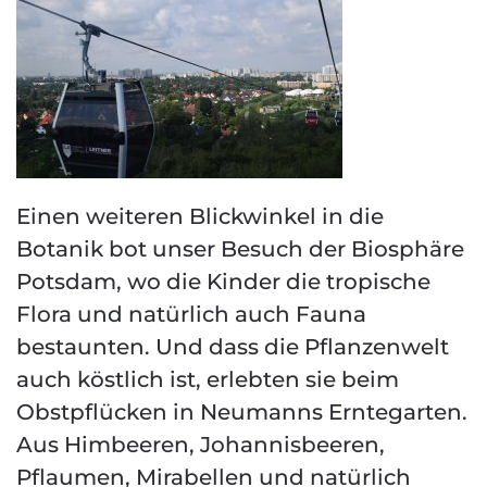
Einen weiteren Blickwinkel in die
Botanik bot unser Besuch der Biosphäre
Potsdam, wo die Kinder die tropische
Flora und natürlich auch Fauna
bestaunten. Und dass die Pflanzenwelt
auch köstlich ist, erlebten sie beim
Obstpflücken in Neumanns Erntegarten.
Aus Himbeeren, Johannisbeeren,
Pflaumen, Mirabellen und natürlich