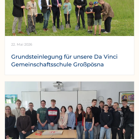
22. Mai 2026
Grundsteinlegung für unsere Da Vinci
Gemeinschaftsschule Großpösna