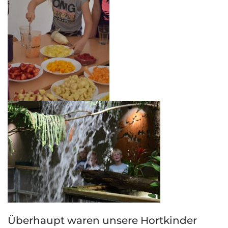
Überhaupt waren unsere Hortkinder