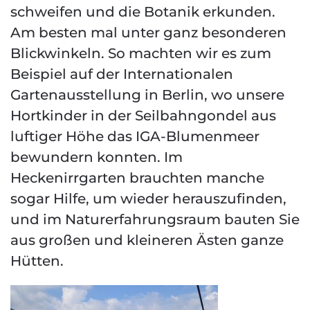
schweifen und die Botanik erkunden.
Am besten mal unter ganz besonderen
Blickwinkeln. So machten wir es zum
Beispiel auf der Internationalen
Gartenausstellung in Berlin, wo unsere
Hortkinder in der Seilbahngondel aus
luftiger Höhe das IGA-Blumenmeer
bewundern konnten. Im
Heckenirrgarten brauchten manche
sogar Hilfe, um wieder herauszufinden,
und im Naturerfahrungsraum bauten Sie
aus großen und kleineren Ästen ganze
Hütten.