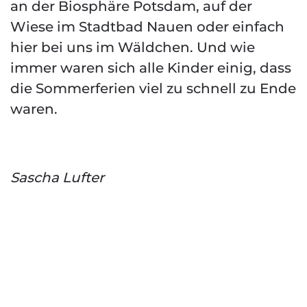
an der Biosphäre Potsdam, auf der
Wiese im Stadtbad Nauen oder einfach
hier bei uns im Wäldchen. Und wie
immer waren sich alle Kinder einig, dass
die Sommerferien viel zu schnell zu Ende
waren.
Sascha Lufter