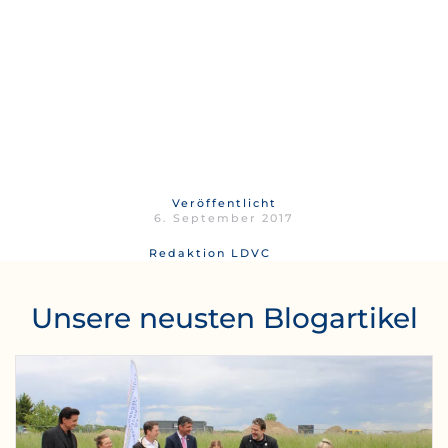
Veröffentlicht
6. September 2017
Redaktion LDVC
Unsere neusten Blogartikel