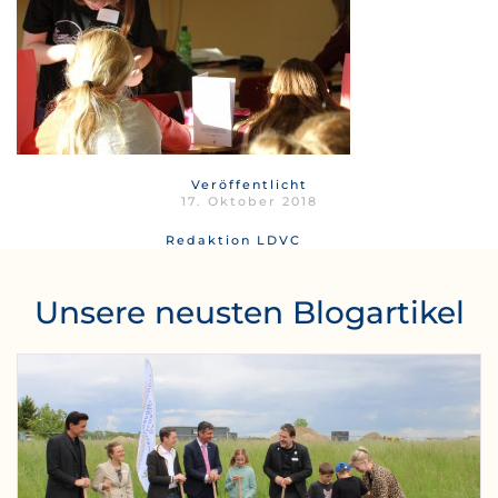
Veröffentlicht
17. Oktober 2018
Redaktion LDVC
Unsere neusten Blogartikel