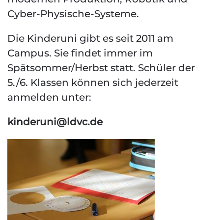
Cyber-Physische-Systeme.
Die Kinderuni gibt es seit 2011 am
Campus. Sie findet immer im
Spätsommer/Herbst statt. Schüler der
5./6. Klassen können sich jederzeit
anmelden unter:
kinderuni@ldvc.de