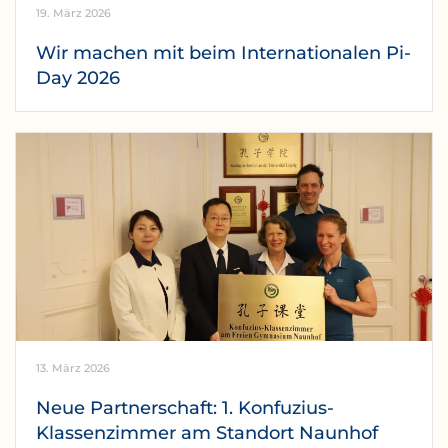
19. März 2026
Wir machen mit beim Internationalen Pi-
Day 2026
13. März 2026
Neue Partnerschaft: 1. Konfuzius-
Klassenzimmer am Standort Naunhof