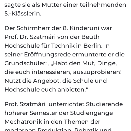
sagte sie als Mutter einer teilnehmenden
5.-Klässlerin.
Der Schirmherr der 8. Kinderuni war
Prof. Dr. Szatmári von der Beuth
Hochschule für Technik in Berlin. In
seiner Eröffnungsrede ermunterte er die
Grundschüler: „„Habt den Mut, Dinge,
die euch interessieren, auszuprobieren!
Nutzt die Angebot, die Schule und
Hochschule euch anbieten.“
Prof. Szatmári unterrichtet Studierende
höherer Semester der Studiengänge
Mechatronik in den Themen der
modernen Produktion, Robotik und