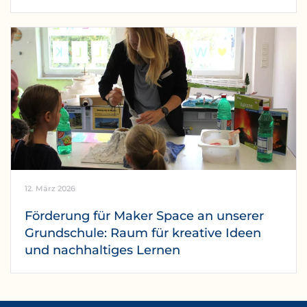
12. März 2026
Förderung für Maker Space an unserer
Grundschule: Raum für kreative Ideen
und nachhaltiges Lernen