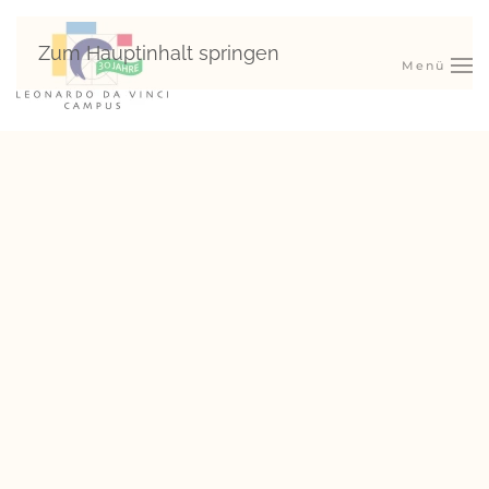
Zum Hauptinhalt springen
Menü