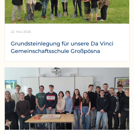
22. Mai 2026
Grundsteinlegung für unsere Da Vinci
Gemeinschaftsschule Großpösna