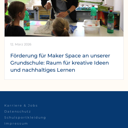
12. März 2026
Förderung für Maker Space an unserer
Grundschule: Raum für kreative Ideen
und nachhaltiges Lernen
Karriere & Jobs
Datenschutz
Schulsportkleidung
Impressum