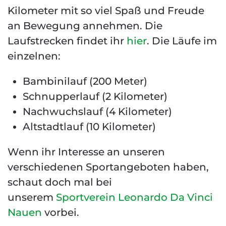
Kilometer mit so viel Spaß und Freude
an Bewegung annehmen. Die
Laufstrecken findet ihr
hier
. Die Läufe im
einzelnen:
Bambinilauf (200 Meter)
Schnupperlauf (2 Kilometer)
Nachwuchslauf (4 Kilometer)
Altstadtlauf (10 Kilometer)
Wenn ihr Interesse an unseren
verschiedenen Sportangeboten haben,
schaut doch mal bei
unserem
Sportverein Leonardo Da Vinci
Nauen
vorbei.