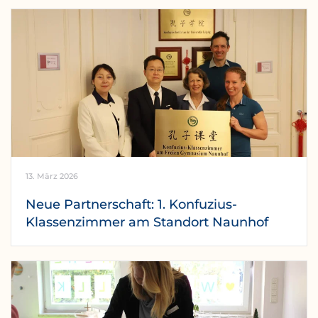
13. März 2026
Neue Partnerschaft: 1. Konfuzius-
Klassenzimmer am Standort Naunhof