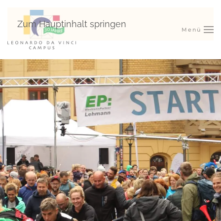
Zum Hauptinhalt springen
Menü