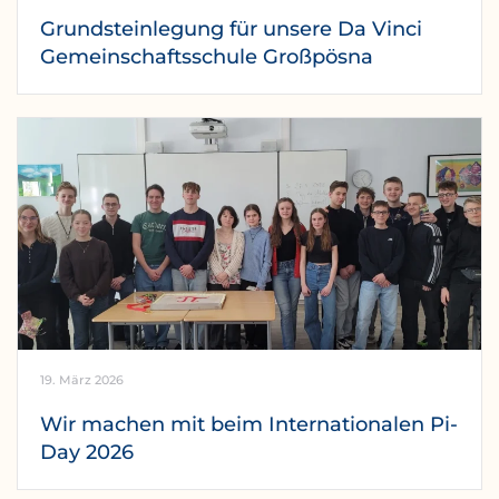
Grundsteinlegung für unsere Da Vinci
Gemeinschaftsschule Großpösna
19. März 2026
Wir machen mit beim Internationalen Pi-
Day 2026