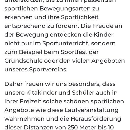
sportlichen Bewegungsarten zu
erkennen und ihre Sportlichkeit
entsprechend zu fördern. Die Freude an
der Bewegung entdecken die Kinder
nicht nur im Sportunterricht, sondern
zum Beispiel beim Sportfest der
Grundschule oder den vielen Angeboten
unseres Sportvereins.
Daher freuen wir uns besonders, dass
unsere Kitakinder und Schüler auch in
ihrer Freizeit solche schönen sportlichen
Angebote wie diese Laufveranstaltung
wahrnehmen und die Herausforderung
dieser Distanzen von 250 Meter bis 10