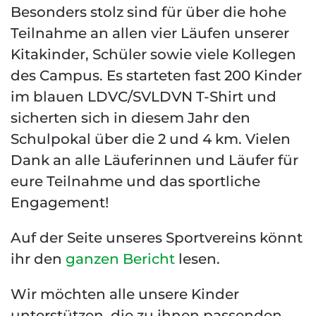
Besonders stolz sind für über die hohe
Teilnahme an allen vier Läufen unserer
Kitakinder, Schüler sowie viele Kollegen
des Campus. Es starteten fast 200 Kinder
im blauen LDVC/SVLDVN T-Shirt und
sicherten sich in diesem Jahr den
Schulpokal über die 2 und 4 km. Vielen
Dank an alle Läuferinnen und Läufer für
eure Teilnahme und das sportliche
Engagement!
Auf der Seite unseres Sportvereins könnt
ihr den
ganzen Bericht
lesen.
Wir möchten alle unsere Kinder
unterstützen, die zu ihnen passenden