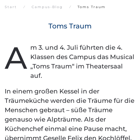
Start
Campus-Blog
Toms Traum
Toms Traum
A
m 3. und 4. Juli führten die 4.
Klassen des Campus das Musical
„Toms Traum“ im Theatersaal
auf.
In einem großen Kessel in der
Träumeküche werden die Träume für die
Menschen gebraut – süße Träume
genauso wie Alpträume. Als der
Küchenchef einmal eine Pause macht,
übernimmt Geselle Felix den Kochlöffel.