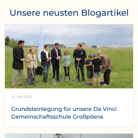
Unsere neusten Blogartikel
22. Mai 2026
Grundsteinlegung für unsere Da Vinci
Gemeinschaftsschule Großpösna