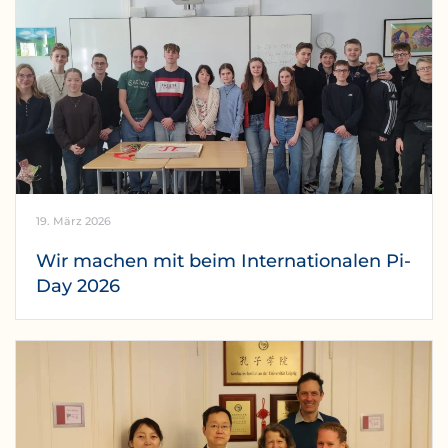
19. März 2026
Wir machen mit beim Internationalen Pi-
Day 2026