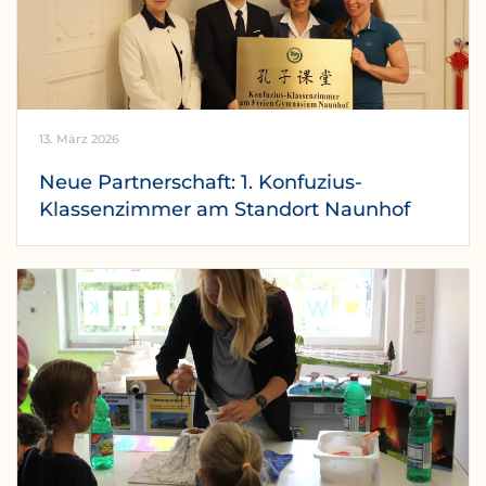
13. März 2026
Neue Partnerschaft: 1. Konfuzius-
Klassenzimmer am Standort Naunhof