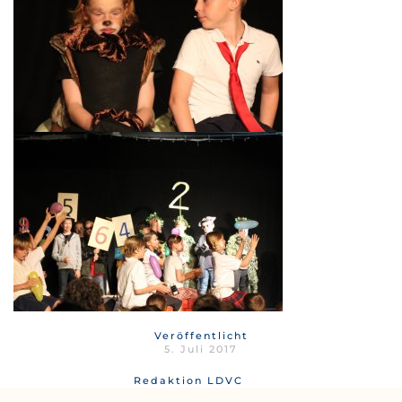
Veröffentlicht
5. Juli 2017
Redaktion LDVC