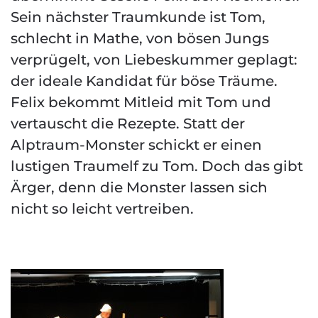
Sein nächster Traumkunde ist Tom,
schlecht in Mathe, von bösen Jungs
verprügelt, von Liebeskummer geplagt:
der ideale Kandidat für böse Träume.
Felix bekommt Mitleid mit Tom und
vertauscht die Rezepte. Statt der
Alptraum-Monster schickt er einen
lustigen Traumelf zu Tom. Doch das gibt
Ärger, denn die Monster lassen sich
nicht so leicht vertreiben.