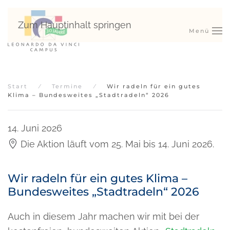
Zum Hauptinhalt springen
Menü
Start
Termine
Wir radeln für ein gutes
Klima – Bundesweites „Stadtradeln“ 2026
14. Juni 2026
Die Aktion läuft vom 25. Mai bis 14. Juni 2026.
Wir radeln für ein gutes Klima –
Bundesweites „Stadtradeln“ 2026
Auch in diesem Jahr machen wir mit bei der