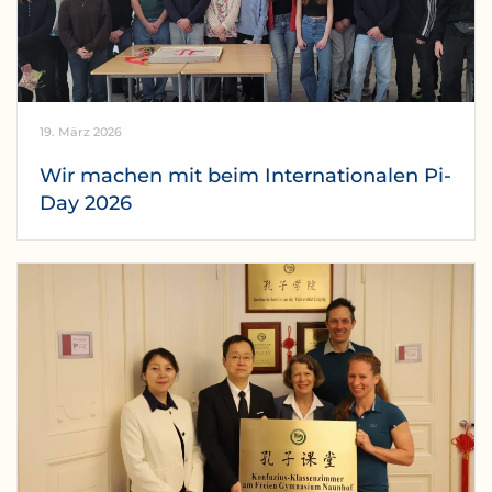
19. März 2026
Wir machen mit beim Internationalen Pi-
Day 2026