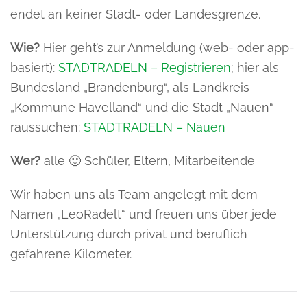
endet an keiner Stadt- oder Landesgrenze.
Wie?
Hier geht’s zur Anmeldung (web- oder app-
basiert):
STADTRADELN – Registrieren
; hier als
Bundesland „Brandenburg“, als Landkreis
„Kommune Havelland“ und die Stadt „Nauen“
raussuchen:
STADTRADELN – Nauen
Wer?
alle 🙂 Schüler, Eltern, Mitarbeitende
Wir haben uns als Team angelegt mit dem
Namen „LeoRadelt“ und freuen uns über jede
Unterstützung durch privat und beruflich
gefahrene Kilometer.