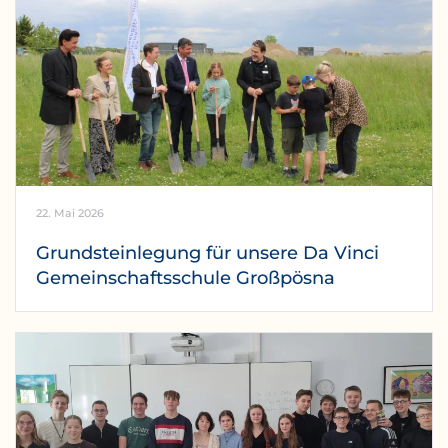
22. Mai 2026
Grundsteinlegung für unsere Da Vinci
Gemeinschaftsschule Großpösna