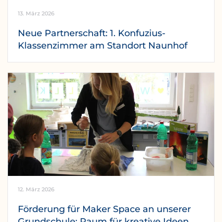
13. März 2026
Neue Partnerschaft: 1. Konfuzius-
Klassenzimmer am Standort Naunhof
12. März 2026
Förderung für Maker Space an unserer
Grundschule: Raum für kreative Ideen