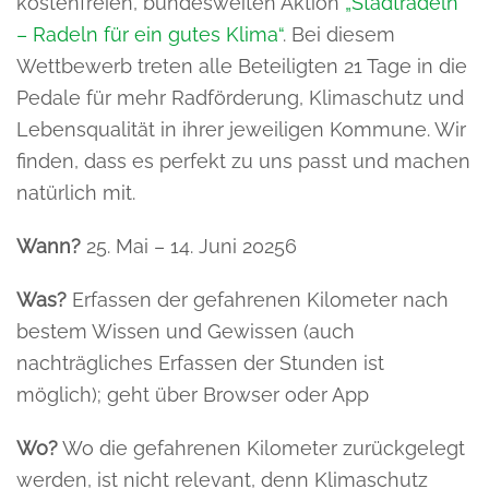
kostenfreien, bundesweiten Aktion
„Stadtradeln
– Radeln für ein gutes Klima“
. Bei diesem
Wettbewerb treten alle Beteiligten 21 Tage in die
Pedale für mehr Radförderung, Klimaschutz und
Lebensqualität in ihrer jeweiligen Kommune. Wir
finden, dass es perfekt zu uns passt und machen
natürlich mit.
Wann?
25. Mai – 14. Juni 20256
Was?
Erfassen der gefahrenen Kilometer nach
bestem Wissen und Gewissen (auch
nachträgliches Erfassen der Stunden ist
möglich); geht über Browser oder App
Wo?
Wo die gefahrenen Kilometer zurückgelegt
werden, ist nicht relevant, denn Klimaschutz