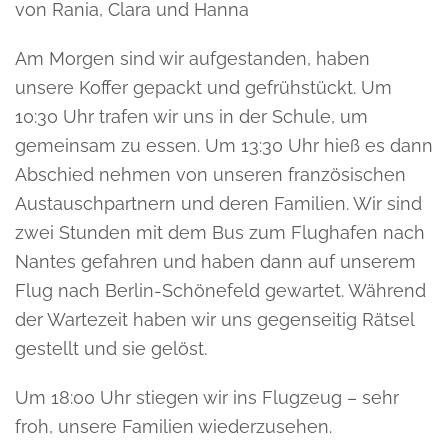
von Rania, Clara und Hanna
Am Morgen sind wir aufgestanden, haben
unsere Koffer gepackt und gefrühstückt. Um
10:30 Uhr trafen wir uns in der Schule, um
gemeinsam zu essen. Um 13:30 Uhr hieß es dann
Abschied nehmen von unseren französischen
Austauschpartnern und deren Familien. Wir sind
zwei Stunden mit dem Bus zum Flughafen nach
Nantes gefahren und haben dann auf unserem
Flug nach Berlin-Schönefeld gewartet. Während
der Wartezeit haben wir uns gegenseitig Rätsel
gestellt und sie gelöst.
Um 18:00 Uhr stiegen wir ins Flugzeug – sehr
froh, unsere Familien wiederzusehen.