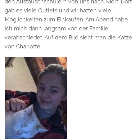
den Austauschschülern von uns nach Niort. Dort
gab es viele Outlets und wir hatten viele
Möglichkeiten zum Einkaufen. Am Abend habe
ich mich dann langsam von der Familie
verabschiedet. Auf dem Bild sieht man die Katze
von Charlotte.