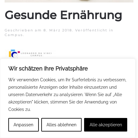
Gesunde Ernährung
Geschrieben am
8. März 2018
. Veröffentlicht in
Campus
.
Wir schätzen Ihre Privatsphäre
Wir verwenden Cookies, um Ihr Surferlebnis zu verbessern,
personalisierte Anzeigen oder Inhalte einzusetzen und
unseren Datenverkehr zu analysieren. Wenn Sie auf „Alle
akzeptieren" klicken, stimmen Sie der Anwendung von
Cookies zu.
Anpassen
Alles ablehnen
Alle akzeptieren