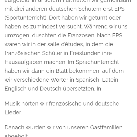
mit drei anderen deutschen Schülern erst EPS
(Sportunterricht). Dort haben wir geturnt oder
haben es zumindest versucht. Während wir uns
umzogen, duschten die Franzosen. Nach EPS
waren wir in der salle d’études, in dem die
französischen Schüler in Freistunden ihre
Hausaufgaben machen. Im Sprachunterricht
haben wir dann ein Blatt bekommen, auf dem
wir verschiedene Wörter in Spanisch, Latein,
Englisch und Deutsch übersetzten. In
Musik hörten wir französische und deutsche
Lieder.
Danach wurden wir von unseren Gastfamilien
abgeholt.