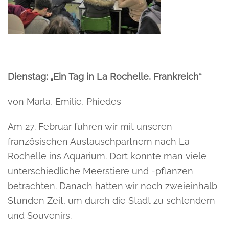
Dienstag: „Ein Tag in La Rochelle, Frankreich“
von Marla, Emilie, Phiedes
Am 27. Februar fuhren wir mit unseren
französischen Austauschpartnern nach La
Rochelle ins Aquarium. Dort konnte man viele
unterschiedliche Meerstiere und -pflanzen
betrachten. Danach hatten wir noch zweieinhalb
Stunden Zeit, um durch die Stadt zu schlendern
und Souvenirs.