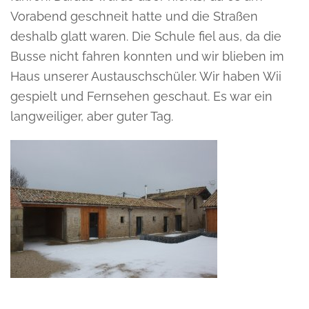
Vorabend geschneit hatte und die Straßen
deshalb glatt waren. Die Schule fiel aus, da die
Busse nicht fahren konnten und wir blieben im
Haus unserer Austauschschüler. Wir haben Wii
gespielt und Fernsehen geschaut. Es war ein
langweiliger, aber guter Tag.