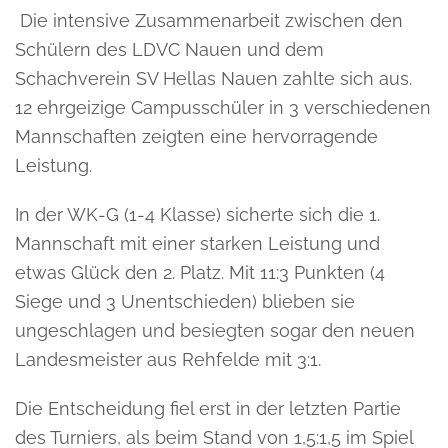
Die intensive Zusammenarbeit zwischen den
Schülern des LDVC Nauen und dem
Schachverein SV Hellas Nauen zahlte sich aus.
12 ehrgeizige Campusschüler in 3 verschiedenen
Mannschaften zeigten eine hervorragende
Leistung.
In der WK-G (1-4 Klasse) sicherte sich die 1.
Mannschaft mit einer starken Leistung und
etwas Glück den 2. Platz. Mit 11:3 Punkten (4
Siege und 3 Unentschieden) blieben sie
ungeschlagen und besiegten sogar den neuen
Landesmeister aus Rehfelde mit 3:1.
Die Entscheidung fiel erst in der letzten Partie
des Turniers, als beim Stand von 1,5:1,5 im Spiel