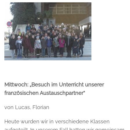
Mittwoch: „Besuch im Unterricht unserer
französischen Austauschpartner“
von Lucas, Florian
Heute wurden wir in verschiedene Klassen
aufgeteilt. In unserem Fall hatten wir gemeinsam