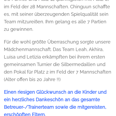
im Feld der 28 Mannschaften. Chinguun schaffte
es, mit seiner überzeugenden Spielqualität sein
Team mitzureißen. Ihm gelang es alle 7 Partien
zu gewinnen.
Für die wohl größte Überraschung sorgte unsere
Mädchenmannschaft. Das Team Leah, Akhira,
Luisa und Letizia erkämpften bei ihrem ersten
gemeinsamen Turnier die Silbermedaillen und
den Pokal für Platz 2 im Feld der 7 Mannschaften
(Alter offen bis 20 Jahre !!)
Einen riesigen Glückwunsch an die Kinder und
ein herzliches Dankeschön an das gesamte
Betreuer-/Trainerteam sowie die mitgereisten,
erschöpften Eltern.