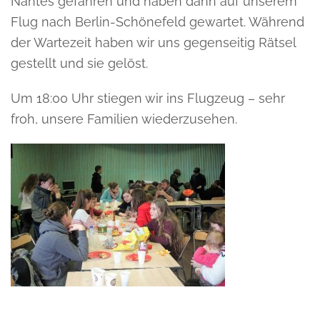
Nantes gefahren und haben dann auf unserem
Flug nach Berlin-Schönefeld gewartet. Während
der Wartezeit haben wir uns gegenseitig Rätsel
gestellt und sie gelöst.
Um 18:00 Uhr stiegen wir ins Flugzeug – sehr
froh, unsere Familien wiederzusehen.