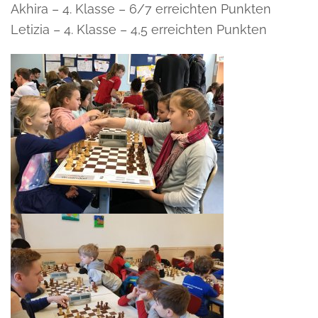
Akhira – 4. Klasse – 6/7 erreichten Punkten
Letizia – 4. Klasse – 4,5 erreichten Punkten