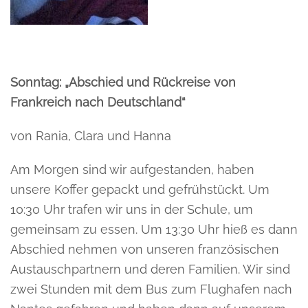
Sonntag: „Abschied und Rückreise von
Frankreich nach Deutschland“
von Rania, Clara und Hanna
Am Morgen sind wir aufgestanden, haben
unsere Koffer gepackt und gefrühstückt. Um
10:30 Uhr trafen wir uns in der Schule, um
gemeinsam zu essen. Um 13:30 Uhr hieß es dann
Abschied nehmen von unseren französischen
Austauschpartnern und deren Familien. Wir sind
zwei Stunden mit dem Bus zum Flughafen nach