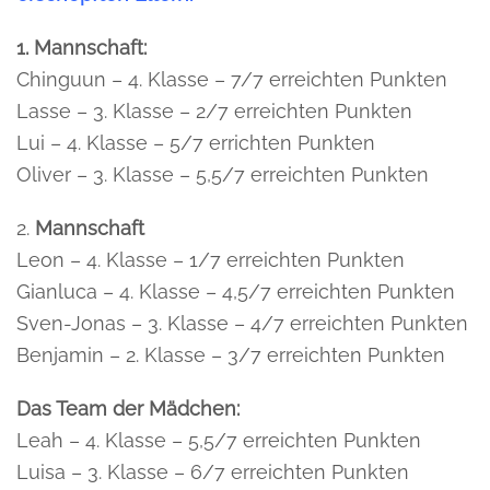
1. Mannschaft:
Chinguun – 4. Klasse – 7/7 erreichten Punkten
Lasse – 3. Klasse – 2/7 erreichten Punkten
Lui – 4. Klasse – 5/7 errichten Punkten
Oliver – 3. Klasse – 5,5/7 erreichten Punkten
2.
Mannschaft
Leon – 4. Klasse – 1/7 erreichten Punkten
Gianluca – 4. Klasse – 4,5/7 erreichten Punkten
Sven-Jonas – 3. Klasse – 4/7 erreichten Punkten
Benjamin – 2. Klasse – 3/7 erreichten Punkten
Das Team der Mädchen:
Leah – 4. Klasse – 5,5/7 erreichten Punkten
Luisa – 3. Klasse – 6/7 erreichten Punkten