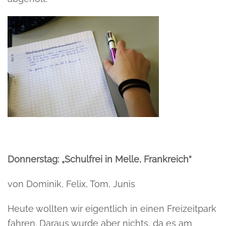
Donnerstag: „Schulfrei in Melle, Frankreich“
von Dominik, Felix, Tom, Junis
Heute wollten wir eigentlich in einen Freizeitpark
fahren. Daraus wurde aber nichts, da es am