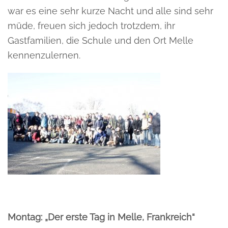
war es eine sehr kurze Nacht und alle sind sehr
müde, freuen sich jedoch trotzdem, ihr
Gastfamilien, die Schule und den Ort Melle
kennenzulernen.
Montag: „Der erste Tag in Melle, Frankreich“