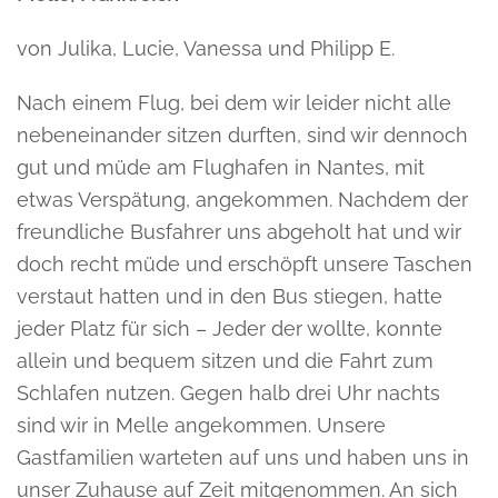
von Julika, Lucie, Vanessa und Philipp E.
Nach einem Flug, bei dem wir leider nicht alle
nebeneinander sitzen durften, sind wir dennoch
gut und müde am Flughafen in Nantes, mit
etwas Verspätung, angekommen. Nachdem der
freundliche Busfahrer uns abgeholt hat und wir
doch recht müde und erschöpft unsere Taschen
verstaut hatten und in den Bus stiegen, hatte
jeder Platz für sich – Jeder der wollte, konnte
allein und bequem sitzen und die Fahrt zum
Schlafen nutzen. Gegen halb drei Uhr nachts
sind wir in Melle angekommen. Unsere
Gastfamilien warteten auf uns und haben uns in
unser Zuhause auf Zeit mitgenommen. An sich