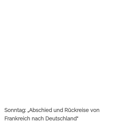
Sonntag: „Abschied und Rückreise von
Frankreich nach Deutschland“