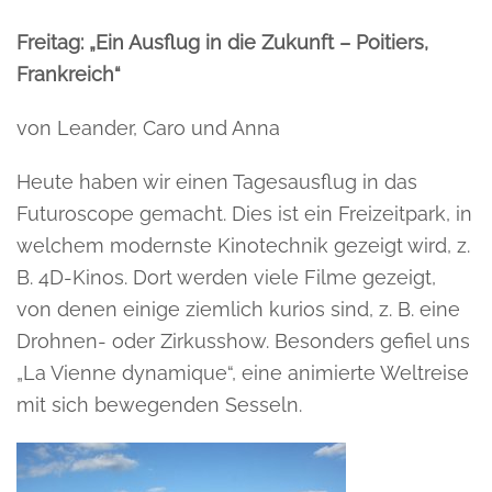
Freitag: „Ein Ausflug in die Zukunft – Poitiers,
Frankreich“
von Leander, Caro und Anna
Heute haben wir einen Tagesausflug in das
Futuroscope gemacht. Dies ist ein Freizeitpark, in
welchem modernste Kinotechnik gezeigt wird, z.
B. 4D-Kinos. Dort werden viele Filme gezeigt,
von denen einige ziemlich kurios sind, z. B. eine
Drohnen- oder Zirkusshow. Besonders gefiel uns
„La Vienne dynamique“, eine animierte Weltreise
mit sich bewegenden Sesseln.