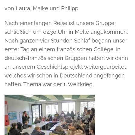
von Laura, Maike und Philipp
Nach einer langen Reise ist unsere Gruppe
schließlich um 02:30 Uhr in Melle angekommen.
Nach ganzen vier Stunden Schlaf begann unser
erster Tag an einem französischen Collège. In
deutsch-französischen Gruppen haben wir dann
an unserem Geschichtsprojekt weitergearbeitet,
welches wir schon in Deutschland angefangen
hatten. Thema war der 1. Weltkrieg.