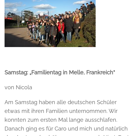
Samstag: „Familientag in Melle, Frankreich“
von Nicola
Am Samstag haben alle deutschen Schüler
etwas mit ihren Familien unternommen. Wir
konnten zum ersten Mal lange ausschlafen.
Danach ging es für Caro und mich und natürlich