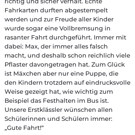
richtig und sicher verhält. Echte
Fahrkarten durften abgestempelt
werden und zur Freude aller Kinder
wurde sogar eine Vollbremsung in
rasanter Fahrt durchgeführt. Immer mit
dabei: Max, der immer alles falsch
macht, und deshalb schon reichlich viele
Pflaster davongetragen hat. Zum Glück
ist Mäxchen aber nur eine Puppe, die
den Kindern trotzdem auf eindrucksvolle
Weise gezeigt hat, wie wichtig zum
Beispiel das Festhalten im Bus ist.
Unsere Erstklässler wünschen allen
Schülerinnen und Schülern immer:
„Gute Fahrt!“