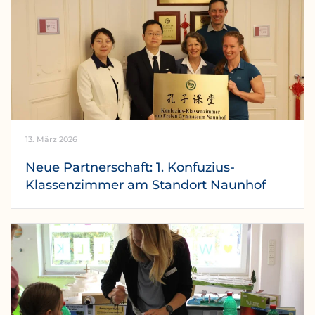
13. März 2026
Neue Partnerschaft: 1. Konfuzius-
Klassenzimmer am Standort Naunhof