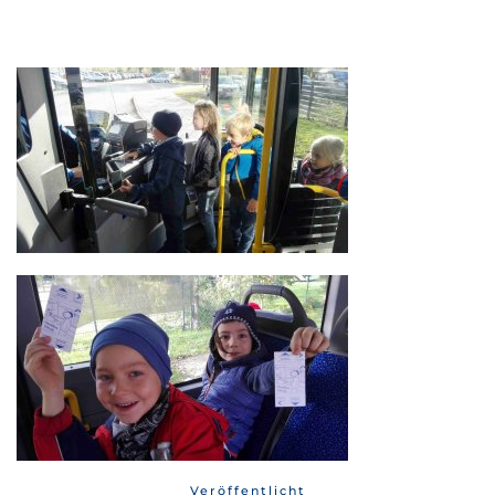
Veröffentlicht