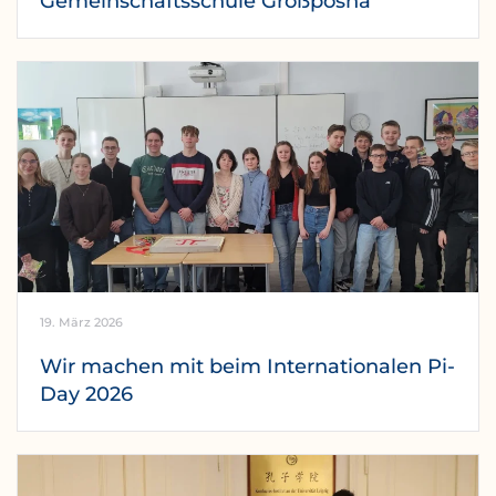
Gemeinschaftsschule Großpösna
19. März 2026
Wir machen mit beim Internationalen Pi-
Day 2026