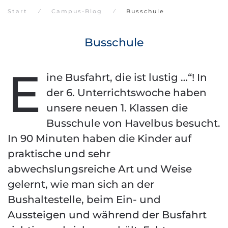
Start
Campus-Blog
Busschule
Busschule
E
ine Busfahrt, die ist lustig …“! In
der 6. Unterrichtswoche haben
unsere neuen 1. Klassen die
Busschule von Havelbus besucht.
In 90 Minuten haben die Kinder auf
praktische und sehr
abwechslungsreiche Art und Weise
gelernt, wie man sich an der
Bushaltestelle, beim Ein- und
Aussteigen und während der Busfahrt